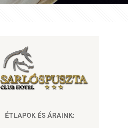
ÉTLAPOK ÉS ÁRAINK: