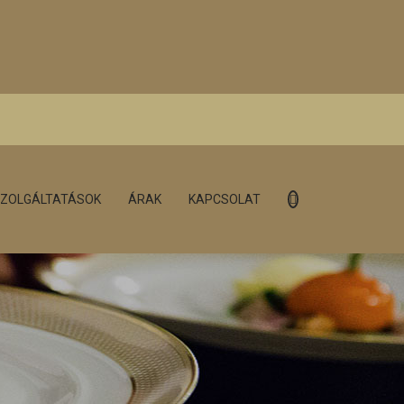
ZOLGÁLTATÁSOK
ÁRAK
KAPCSOLAT