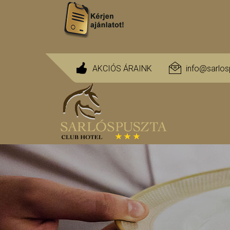
AKCIÓS ÁRAINK
info@sarlos