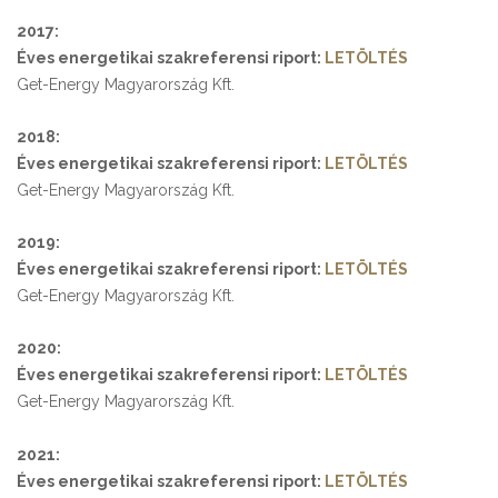
2017:
Éves energetikai szakreferensi riport:
LETÖLTÉS
Get-Energy Magyarország Kft.
2018:
Éves energetikai szakreferensi riport:
LETÖLTÉS
Get-Energy Magyarország Kft.
2019:
Éves energetikai szakreferensi riport:
LETÖLTÉS
Get-Energy Magyarország Kft.
2020:
Éves energetikai szakreferensi riport:
LETÖLTÉS
Get-Energy Magyarország Kft.
2021:
Éves energetikai szakreferensi riport:
LETÖLTÉS