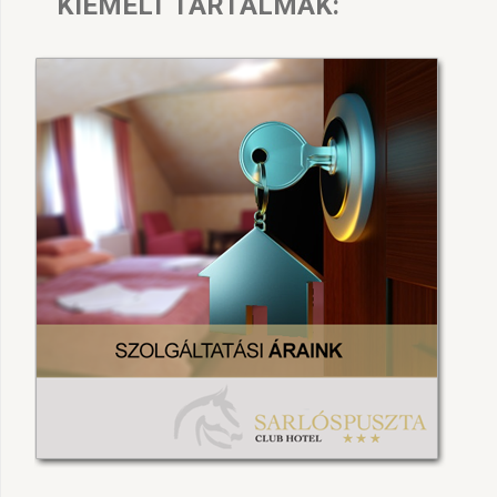
KIEMELT TARTALMAK: