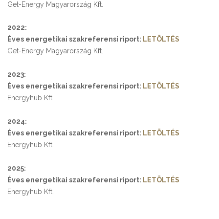
Get-Energy Magyarország Kft.
2022:
Éves energetikai szakreferensi riport:
LETÖLTÉS
Get-Energy Magyarország Kft.
2023:
Éves energetikai szakreferensi riport:
LETÖLTÉS
Energyhub Kft.
2024:
Éves energetikai szakreferensi riport:
LETÖLTÉS
Energyhub Kft.
2025:
Éves energetikai szakreferensi riport:
LETÖLTÉS
Energyhub Kft.