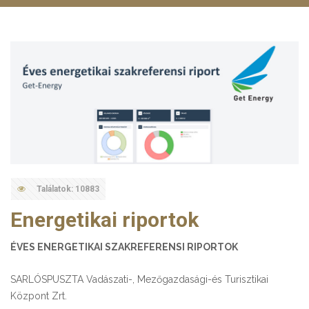
Találatok: 10883
Energetikai riportok
ÉVES ENERGETIKAI SZAKREFERENSI RIPORTOK
SARLÓSPUSZTA Vadászati-, Mezőgazdasági-és Turisztikai
Központ Zrt.