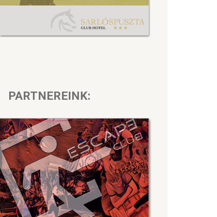
PARTNEREINK: