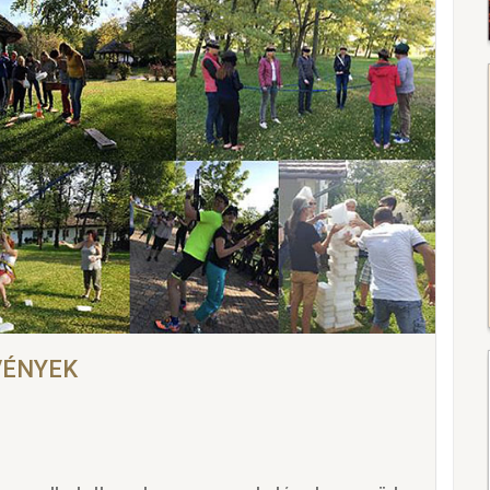
VÉNYEK