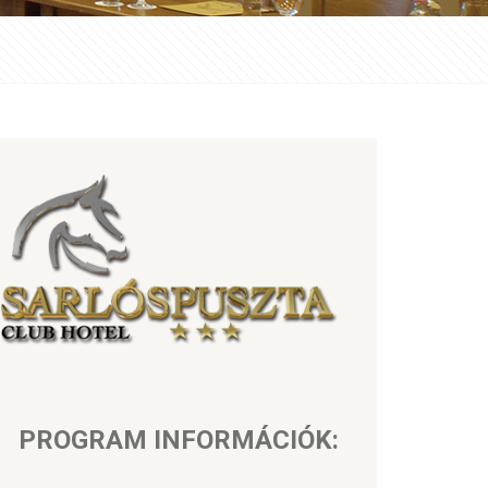
PROGRAM INFORMÁCIÓK: