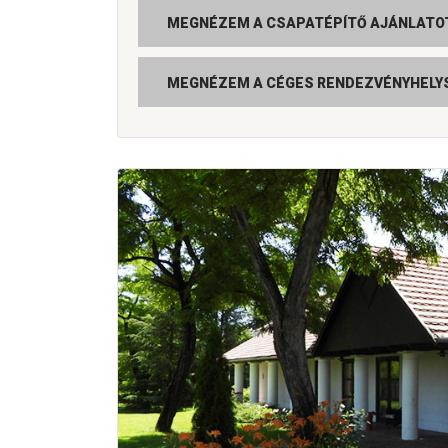
MEGNÉZEM A CSAPATÉPÍTŐ AJÁNLATO
MEGNÉZEM A CÉGES RENDEZVÉNYHELY