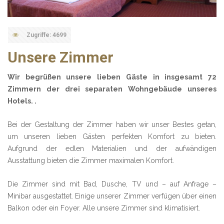
Zugriffe: 4699
Unsere Zimmer
Wir begrüßen unsere lieben Gäste in insgesamt 72
Zimmern der drei separaten Wohngebäude unseres
Hotels.
.
Bei der Gestaltung der Zimmer haben wir unser Bestes getan,
um unseren lieben Gästen perfekten Komfort zu bieten.
Aufgrund der edlen Materialien und der aufwändigen
Ausstattung bieten die Zimmer maximalen Komfort.
Die Zimmer sind mit Bad, Dusche, TV und – auf Anfrage –
Minibar ausgestattet. Einige unserer Zimmer verfügen über einen
Balkon oder ein Foyer. Alle unsere Zimmer sind klimatisiert.