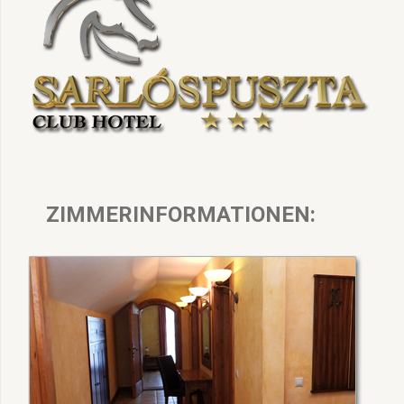
ZIMMERINFORMATIONEN: