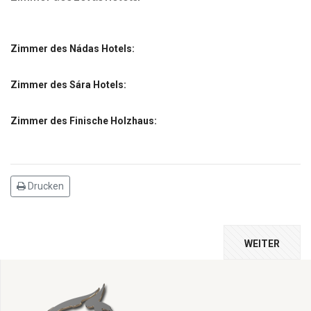
Zimmer des Nádas Hotels:
Zimmer des Sára Hotels:
Zimmer des Finische Holzhaus:
Drucken
WEITER