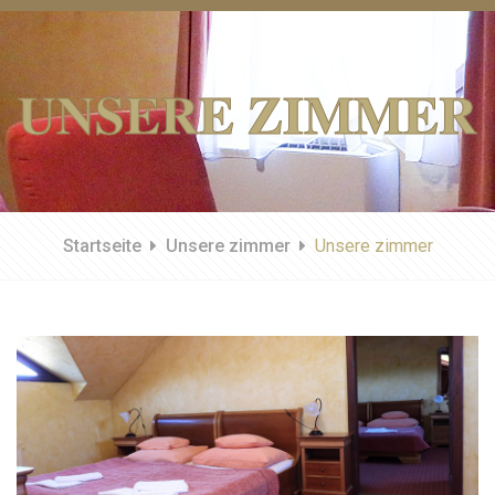
UNSERE ZIMMER
Startseite
Unsere zimmer
Unsere zimmer