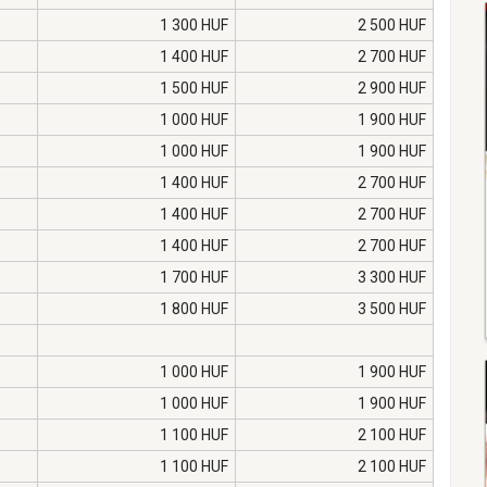
1 300 HUF
2 500 HUF
1 400 HUF
2 700 HUF
1 500 HUF
2 900 HUF
1 000 HUF
1 900 HUF
1 000 HUF
1 900 HUF
1 400 HUF
2 700 HUF
1 400 HUF
2 700 HUF
1 400 HUF
2 700 HUF
1 700 HUF
3 300 HUF
1 800 HUF
3 500 HUF
1 000 HUF
1 900 HUF
1 000 HUF
1 900 HUF
1 100 HUF
2 100 HUF
1 100 HUF
2 100 HUF