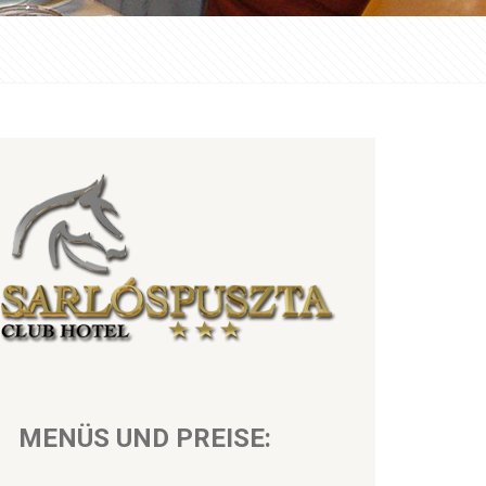
MENÜS UND PREISE: