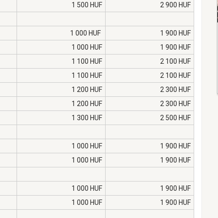
1 500 HUF
2 900 HUF
1 000 HUF
1 900 HUF
1 000 HUF
1 900 HUF
1 100 HUF
2 100 HUF
1 100 HUF
2 100 HUF
1 200 HUF
2 300 HUF
1 200 HUF
2 300 HUF
1 300 HUF
2 500 HUF
1 000 HUF
1 900 HUF
1 000 HUF
1 900 HUF
1 000 HUF
1 900 HUF
1 000 HUF
1 900 HUF