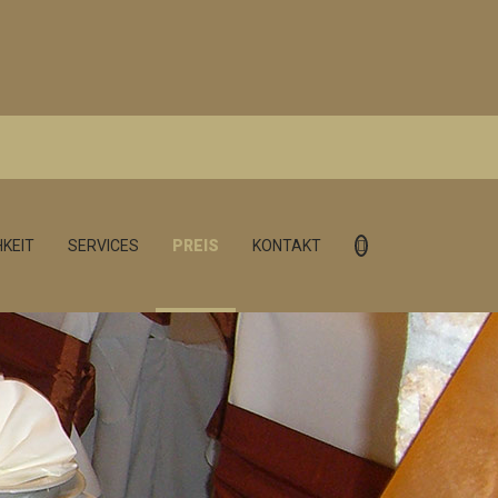
KEIT
SERVICES
PREIS
KONTAKT