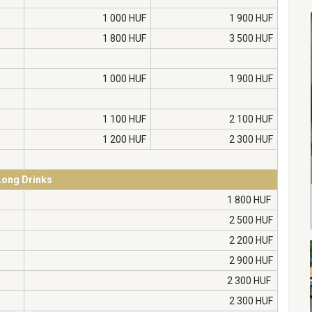
1 000 HUF
1 900 HUF
1 800 HUF
3 500 HUF
1 000 HUF
1 900 HUF
1 100 HUF
2 100 HUF
1 200 HUF
2 300 HUF
Long Drinks
1 800 HUF
2 500 HUF
2 200 HUF
2 900 HUF
2 300 HUF
2 300 HUF