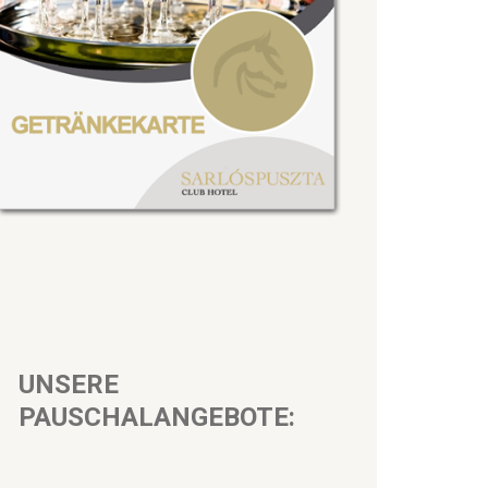
UNSERE
PAUSCHALANGEBOTE: